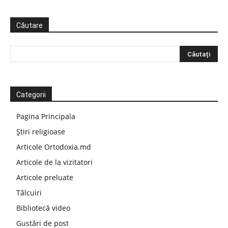
Căutare
Categorii
Pagina Principala
Știri religioase
Articole Ortodoxia.md
Articole de la vizitatori
Articole preluate
Tâlcuiri
Bibliotecă video
Gustări de post