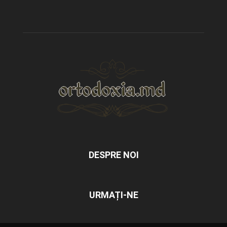
DESPRE NOI
URMAȚI-NE