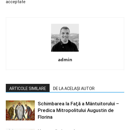
acceptate
admin
ARTICOLE SIMILARE
DE LA ACELAȘI AUTOR
Schimbarea la Faţă a Mântuitorului –
Predica Mitropolitului Augustin de
Florina