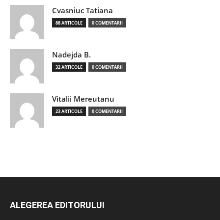
Cvasniuc Tatiana
88 ARTICOLE
0 COMENTARII
Nadejda B.
32 ARTICOLE
0 COMENTARII
Vitalii Mereutanu
23 ARTICOLE
0 COMENTARII
ALEGEREA EDITORULUI