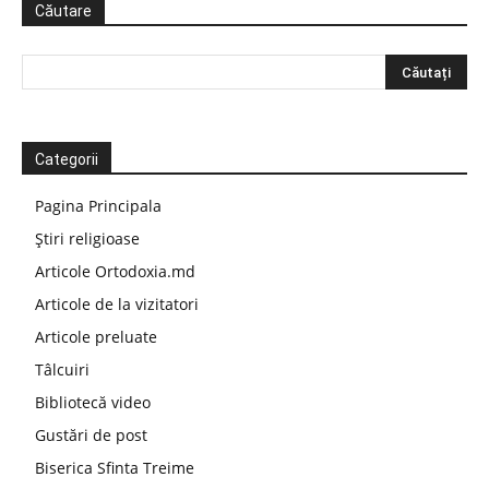
Căutare
Categorii
Pagina Principala
Știri religioase
Articole Ortodoxia.md
Articole de la vizitatori
Articole preluate
Tâlcuiri
Bibliotecă video
Gustări de post
Biserica Sfinta Treime