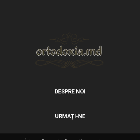
DESPRE NOI
URMAȚI-NE