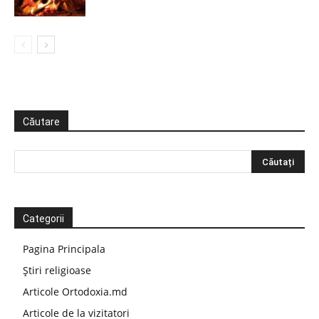
Căutare
Categorii
Pagina Principala
Știri religioase
Articole Ortodoxia.md
Articole de la vizitatori