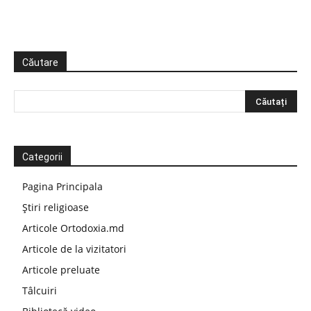
Căutare
Categorii
Pagina Principala
Știri religioase
Articole Ortodoxia.md
Articole de la vizitatori
Articole preluate
Tâlcuiri