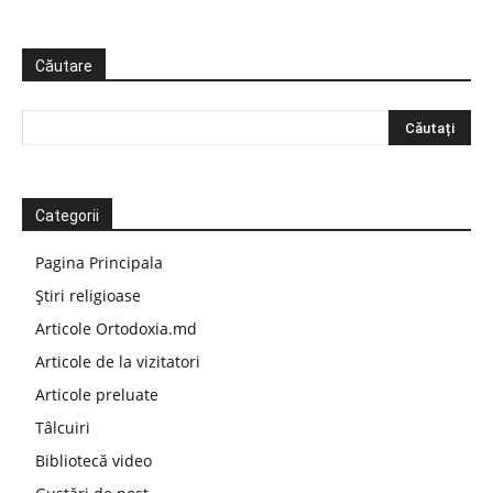
Căutare
Categorii
Pagina Principala
Știri religioase
Articole Ortodoxia.md
Articole de la vizitatori
Articole preluate
Tâlcuiri
Bibliotecă video