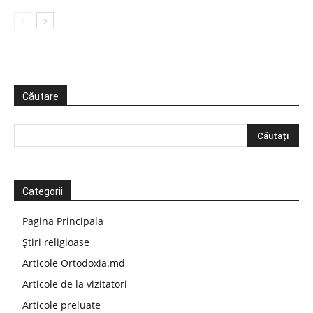
Căutare
Categorii
Pagina Principala
Știri religioase
Articole Ortodoxia.md
Articole de la vizitatori
Articole preluate