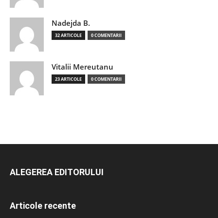
Nadejda B.
32 ARTICOLE
0 COMENTARII
Vitalii Mereutanu
23 ARTICOLE
0 COMENTARII
ALEGEREA EDITORULUI
Articole recente