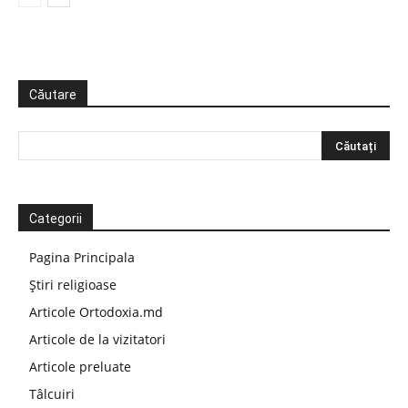
Căutare
Categorii
Pagina Principala
Știri religioase
Articole Ortodoxia.md
Articole de la vizitatori
Articole preluate
Tâlcuiri