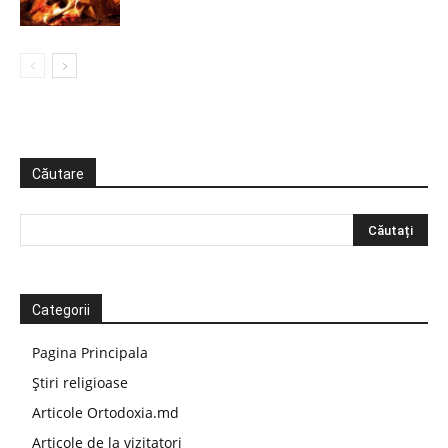
Căutare
Categorii
Pagina Principala
Știri religioase
Articole Ortodoxia.md
Articole de la vizitatori