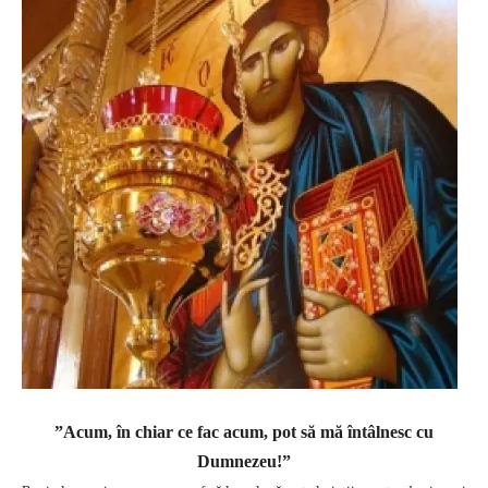
”Acum, în chiar ce fac acum, pot să mă întâlnesc cu
Dumnezeu!”