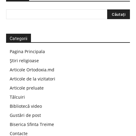
Categorii
Pagina Principala
Știri religioase
Articole Ortodoxia.md
Articole de la vizitatori
Articole preluate
Tâlcuiri
Bibliotecă video
Gustări de post
Biserica Sfinta Treime
Contacte