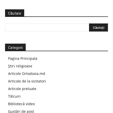
Căutare
Categorii
Pagina Principala
Știri religioase
Articole Ortodoxia.md
Articole de la vizitatori
Articole preluate
Tâlcuiri
Bibliotecă video
Gustări de post