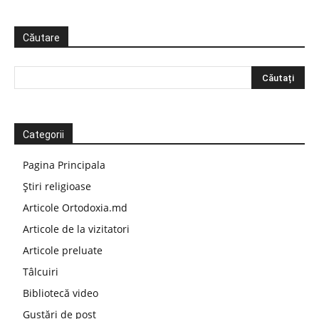
Căutare
Categorii
Pagina Principala
Știri religioase
Articole Ortodoxia.md
Articole de la vizitatori
Articole preluate
Tâlcuiri
Bibliotecă video
Gustări de post