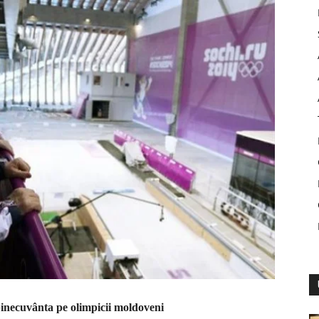
 binecuvânta pe olimpicii moldoveni