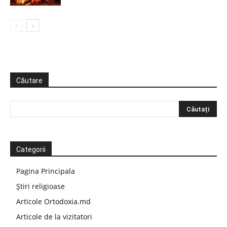
Căutare
Categorii
Pagina Principala
Știri religioase
Articole Ortodoxia.md
Articole de la vizitatori