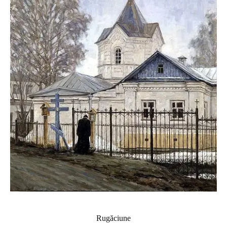
Rugăciune