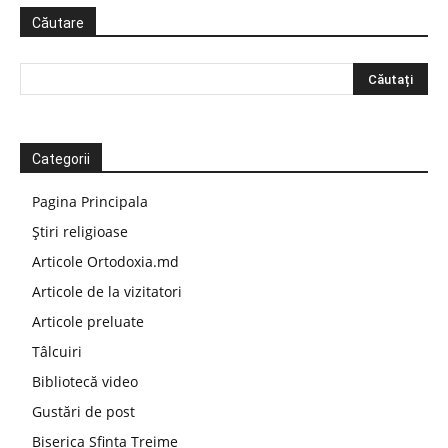
Căutare
Categorii
Pagina Principala
Știri religioase
Articole Ortodoxia.md
Articole de la vizitatori
Articole preluate
Tâlcuiri
Bibliotecă video
Gustări de post
Biserica Sfinta Treime