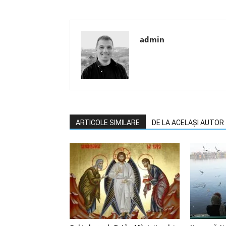
admin
ARTICOLE SIMILARE
DE LA ACELAȘI AUTOR