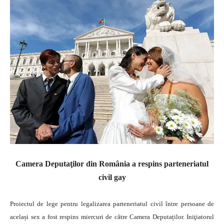
Camera Deputaţilor din România a respins parteneriatul
civil gay
Proiectul de lege pentru legalizarea parteneriatul civil între persoane de
același sex a fost respins miercuri de către Camera Deputaților. Iniţiatorul