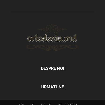
DESPRE NOI
URMAȚI-NE