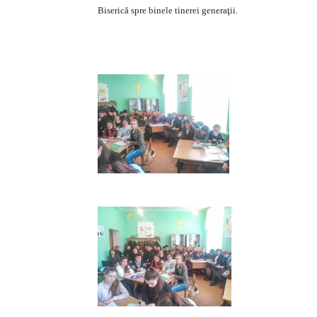
Biserică spre binele tinerei generaţii.