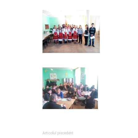
Articolul precedent