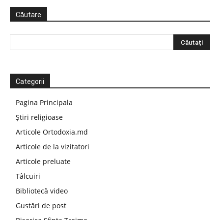
Căutare
Categorii
Pagina Principala
Știri religioase
Articole Ortodoxia.md
Articole de la vizitatori
Articole preluate
Tâlcuiri
Bibliotecă video
Gustări de post