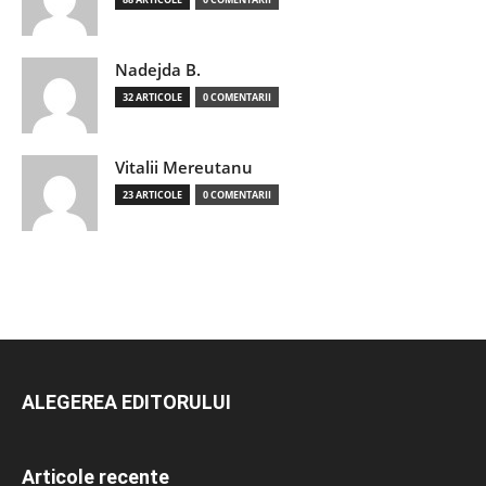
Nadejda B.
32 ARTICOLE
0 COMENTARII
Vitalii Mereutanu
23 ARTICOLE
0 COMENTARII
ALEGEREA EDITORULUI
Articole recente