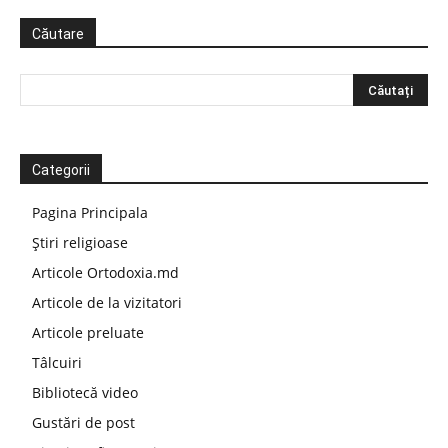
Căutare
Categorii
Pagina Principala
Știri religioase
Articole Ortodoxia.md
Articole de la vizitatori
Articole preluate
Tâlcuiri
Bibliotecă video
Gustări de post