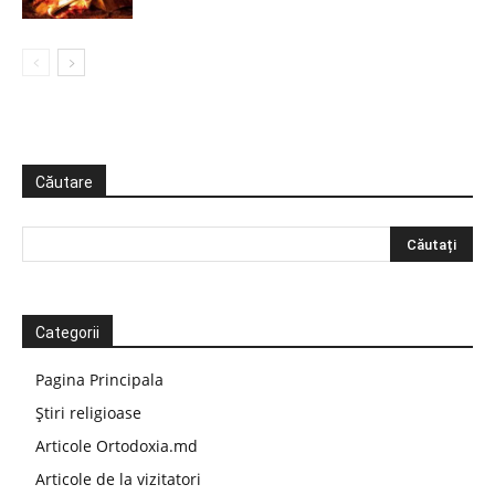
Căutare
Categorii
Pagina Principala
Știri religioase
Articole Ortodoxia.md
Articole de la vizitatori