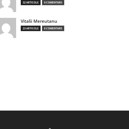
32 ARTICOLE
0 COMENTARII
Vitalii Mereutanu
23 ARTICOLE
0 COMENTARII