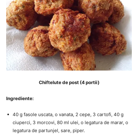
Chiftelute de post (4 portii)
Ingrediente:
40 g fasole uscata, o vanata, 2 cepe, 3 cartofi, 40 g
ciuperci, 3 morcovi, 80 ml ulei, o legatura de marar, o
legatura de partunjel, sare, piper.