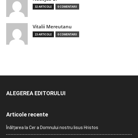
32 ARTICOLE
0 COMENTARII
Vitalii Mereutanu
23 ARTICOLE
0 COMENTARII
ALEGEREA EDITORULUI
Articole recente
Înălțarea la Cer a Domnului nostru Iisus Hristos