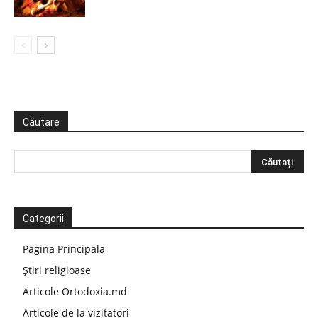
Căutare
Categorii
Pagina Principala
Știri religioase
Articole Ortodoxia.md
Articole de la vizitatori