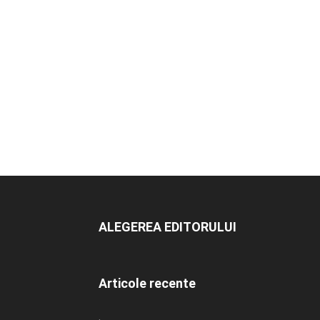
ALEGEREA EDITORULUI
Articole recente