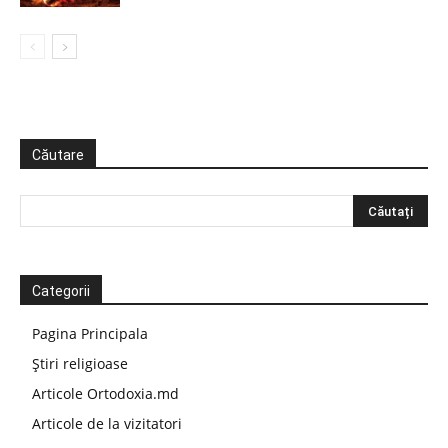
Căutare
Categorii
Pagina Principala
Știri religioase
Articole Ortodoxia.md
Articole de la vizitatori