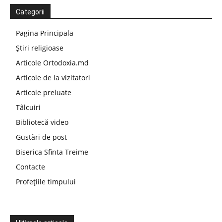
Categorii
Pagina Principala
Știri religioase
Articole Ortodoxia.md
Articole de la vizitatori
Articole preluate
Tâlcuiri
Bibliotecă video
Gustări de post
Biserica Sfinta Treime
Contacte
Profețiile timpului