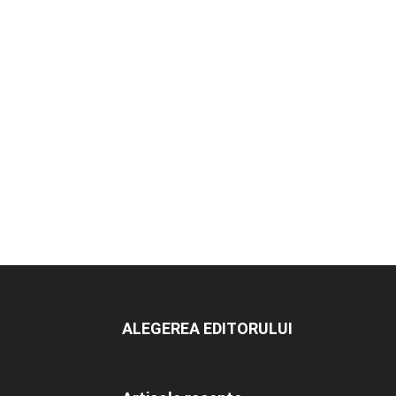
ALEGEREA EDITORULUI