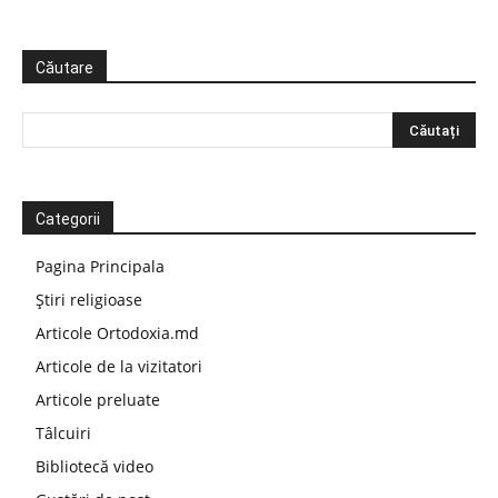
Căutare
Categorii
Pagina Principala
Știri religioase
Articole Ortodoxia.md
Articole de la vizitatori
Articole preluate
Tâlcuiri
Bibliotecă video