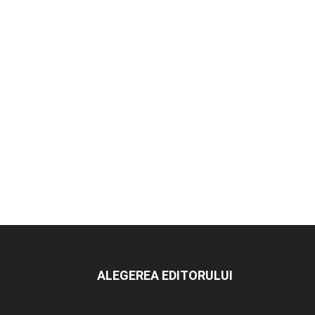
ALEGEREA EDITORULUI