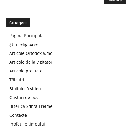
Categorii
Pagina Principala
Știri religioase
Articole Ortodoxia.md
Articole de la vizitatori
Articole preluate
Tâlcuiri
Bibliotecă video
Gustări de post
Biserica Sfinta Treime
Contacte
Profețiile timpului