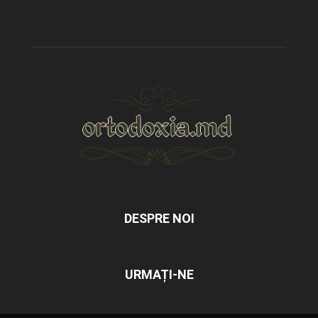
DESPRE NOI
URMAȚI-NE