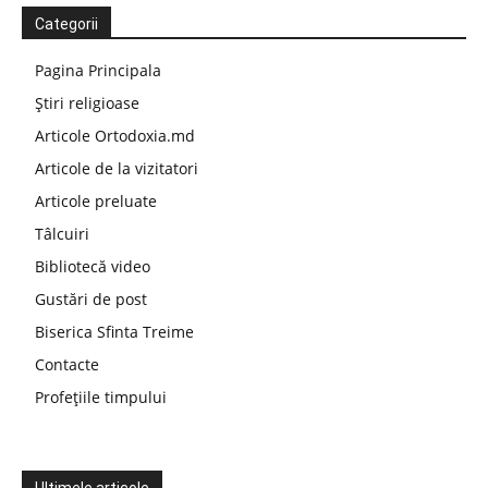
Categorii
Pagina Principala
Știri religioase
Articole Ortodoxia.md
Articole de la vizitatori
Articole preluate
Tâlcuiri
Bibliotecă video
Gustări de post
Biserica Sfinta Treime
Contacte
Profețiile timpului