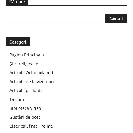
Căutare
Categorii
Pagina Principala
Știri religioase
Articole Ortodoxia.md
Articole de la vizitatori
Articole preluate
Tâlcuiri
Bibliotecă video
Gustări de post
Biserica Sfinta Treime