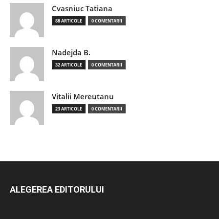
Cvasniuc Tatiana
88 ARTICOLE
0 COMENTARII
Nadejda B.
32 ARTICOLE
0 COMENTARII
Vitalii Mereutanu
23 ARTICOLE
0 COMENTARII
ALEGEREA EDITORULUI