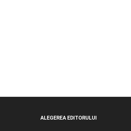
ALEGEREA EDITORULUI