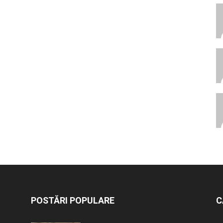
POSTĂRI POPULARE
C