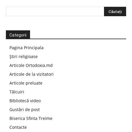
Categorii
Pagina Principala
Știri religioase
Articole Ortodoxia.md
Articole de la vizitatori
Articole preluate
Tâlcuiri
Bibliotecă video
Gustări de post
Biserica Sfinta Treime
Contacte