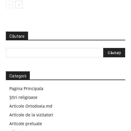
Căutare
Categorii
Pagina Principala
Știri religioase
Articole Ortodoxia.md
Articole de la vizitatori
Articole preluate