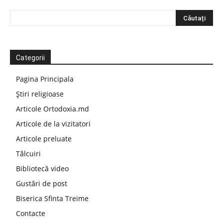
Categorii
Pagina Principala
Știri religioase
Articole Ortodoxia.md
Articole de la vizitatori
Articole preluate
Tâlcuiri
Bibliotecă video
Gustări de post
Biserica Sfinta Treime
Contacte