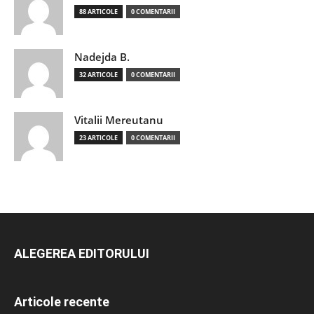
88 ARTICOLE
0 COMENTARII
Nadejda B.
32 ARTICOLE
0 COMENTARII
Vitalii Mereutanu
23 ARTICOLE
0 COMENTARII
ALEGEREA EDITORULUI
Articole recente