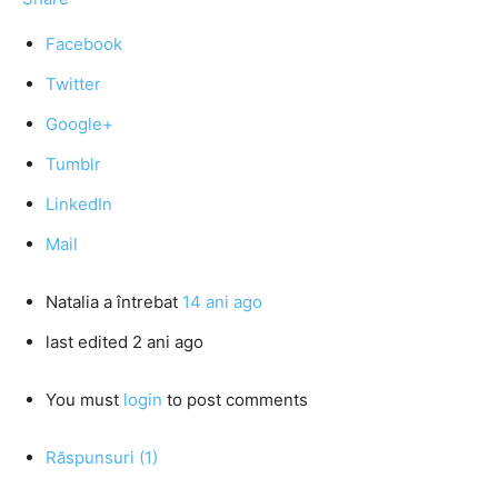
Facebook
Twitter
Google+
Tumblr
LinkedIn
Mail
Natalia
a întrebat
14 ani ago
last edited 2 ani ago
You must
login
to post comments
Răspunsuri (1)