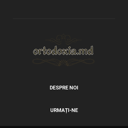
DESPRE NOI
URMAȚI-NE