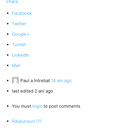
Share
Facebook
Twitter
Google+
Tumblr
LinkedIn
Mail
Paul
a întrebat
16 ani ago
last edited 2 ani ago
You must
login
to post comments
Răspunsuri (1)