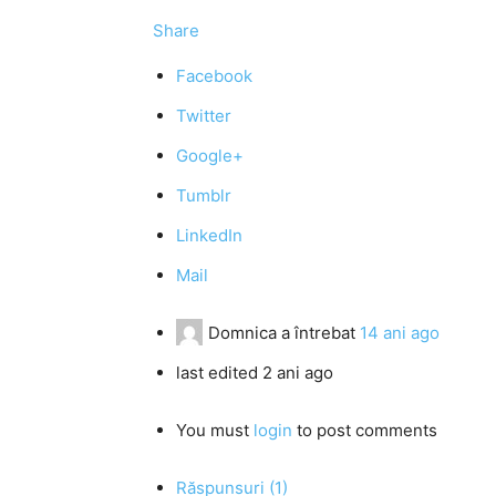
Share
Facebook
Twitter
Google+
Tumblr
LinkedIn
Mail
Domnica
a întrebat
14 ani ago
last edited 2 ani ago
You must
login
to post comments
Răspunsuri (1)