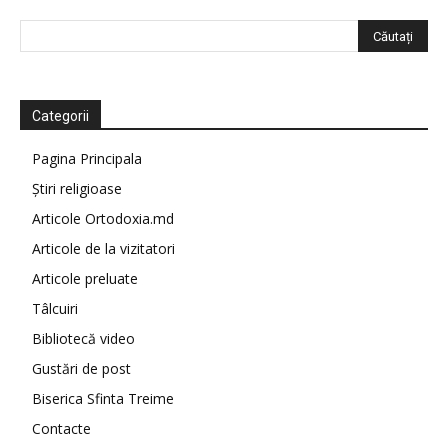
Categorii
Pagina Principala
Știri religioase
Articole Ortodoxia.md
Articole de la vizitatori
Articole preluate
Tâlcuiri
Bibliotecă video
Gustări de post
Biserica Sfinta Treime
Contacte