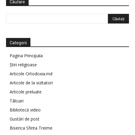
Căutare
Categorii
Pagina Principala
Știri religioase
Articole Ortodoxia.md
Articole de la vizitatori
Articole preluate
Tâlcuiri
Bibliotecă video
Gustări de post
Biserica Sfinta Treime