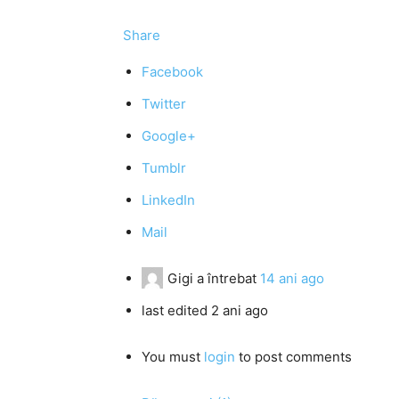
Share
Facebook
Twitter
Google+
Tumblr
LinkedIn
Mail
Gigi
a întrebat
14 ani ago
last edited 2 ani ago
You must
login
to post comments