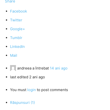
Share
Facebook
Twitter
Google+
Tumblr
LinkedIn
Mail
andreea
a întrebat
14 ani ago
last edited 2 ani ago
You must
login
to post comments
Răspunsuri (1)